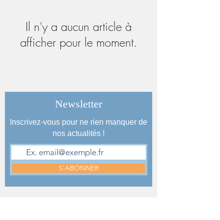
Il n'y a aucun article à
afficher pour le moment.
Newsletter
Inscrivez-vous pour ne rien manquer de
nos actualités !
S'ABONNER