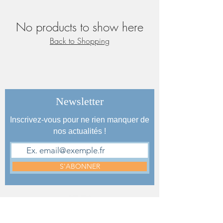
No products to show here
Back to Shopping
Newsletter
Inscrivez-vous pour ne rien manquer de
nos actualités !
S'ABONNER