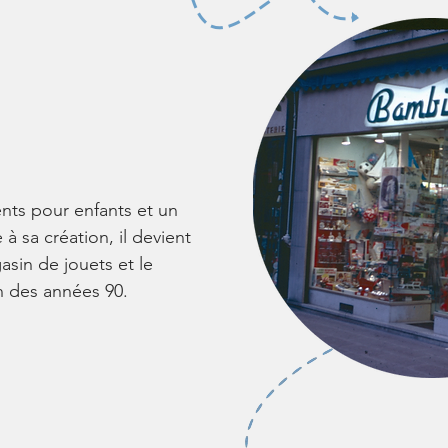
ts pour enfants et un
à sa création, il devient
sin de jouets et le
in des années 90.