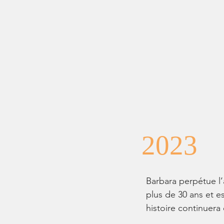
2023
Barbara perpétue l
plus de 30 ans et e
histoire continuera