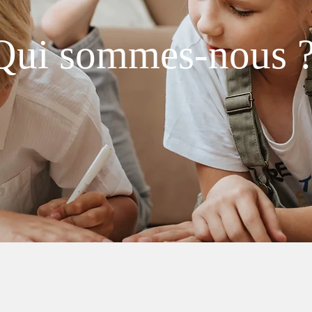
Qui sommes-nous 